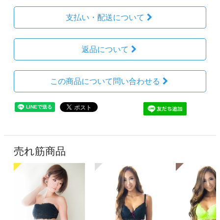
支払い・配送について
返品について
この商品について問い合わせる
売れ筋商品