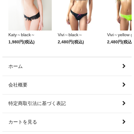
Katy～black～
Vivi～black～
Vivi～yellow 
1,980円(税込)
2,480円(税込)
2,480円(税込)
ホーム
会社概要
特定商取引法に基づく表記
カートを見る