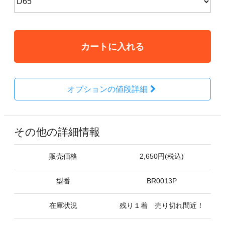
カートに入れる
オプションの値段詳細
その他の詳細情報
販売価格
2,650円(税込)
型番
BR0013P
在庫状況
残り１着 売り切れ間近！