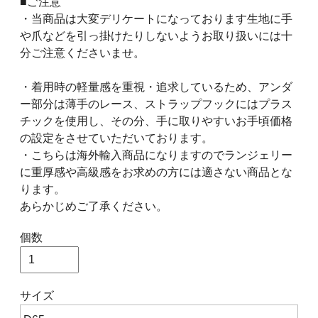
■ご注意
・当商品は大変デリケートになっております生地に手
や爪などを引っ掛けたりしないようお取り扱いには十
分ご注意くださいませ。
・着用時の軽量感を重視・追求しているため、アンダ
ー部分は薄手のレース、ストラップフックにはプラス
チックを使用し、その分、手に取りやすいお手頃価格
の設定をさせていただいております。
・こちらは海外輸入商品になりますのでランジェリー
に重厚感や高級感をお求めの方には適さない商品とな
ります。
あらかじめご了承ください。
個数
サイズ