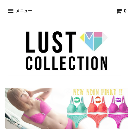
0
メニュー