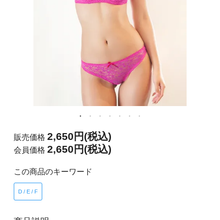
2,650円(税込)
販売価格
2,650円(税込)
会員価格
この商品のキーワード
D / E / F