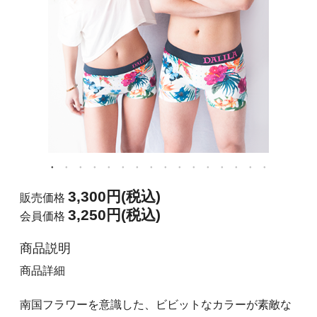
3,300円(税込)
販売価格
3,250円(税込)
会員価格
商品説明
商品詳細
南国フラワーを意識した、ビビットなカラーが素敵な