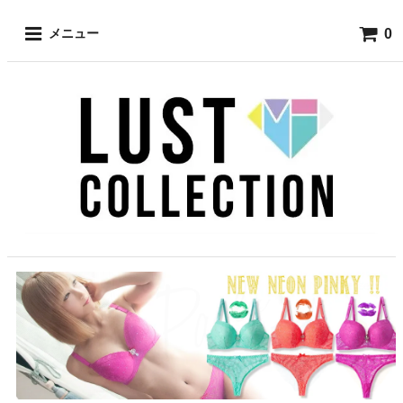
0
メニュー