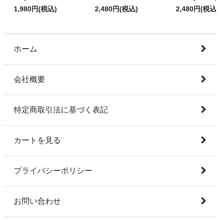
1,980円(税込)
2,480円(税込)
2,480円(税込)
ホーム
会社概要
特定商取引法に基づく表記
カートを見る
プライバシーポリシー
お問い合わせ