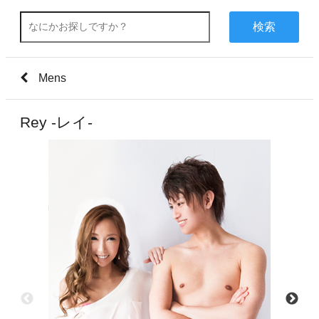
検索
Mens
Rey -レイ-