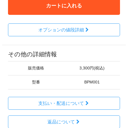
カートに入れる
オプションの値段詳細
その他の詳細情報
販売価格
3,300円(税込)
型番
BPM001
支払い・配送について
返品について