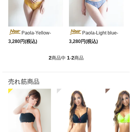
Paola-Yellow-
Paola-Light blue-
3,280円(税込)
3,280円(税込)
2
1
2
商品中
-
商品
売れ筋商品