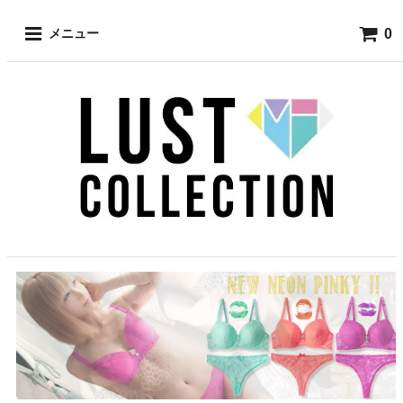
0
メニュー