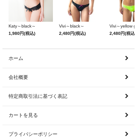
Katy～black～
Vivi～black～
Vivi～yellow 
1,980円(税込)
2,480円(税込)
2,480円(税込)
ホーム
会社概要
特定商取引法に基づく表記
カートを見る
プライバシーポリシー